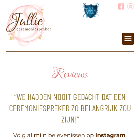
Reviews
“WE HADDEN NOOIT GEDACHT DAT EEN
CEREMONIESPREKER ZO BELANGRIJK ZOU
ZIJN!”
Volg al mijn belevenissen op
Instagram
.